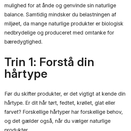
mulighed for at ånde og genvinde sin naturlige
balance. Samtidig mindsker du belastningen af
miljøet, da mange naturlige produkter er biologisk
nedbrydelige og produceret med omtanke for
bæredygtighed.
Trin 1: Forstå din
hårtype
Før du skifter produkter, er det vigtigt at kende din
hårtype. Er dit hår tørt, fedtet, krøllet, glat eller
farvet? Forskellige hårtyper har forskellige behov,
og det gælder også, når du vælger naturlige
produkter.