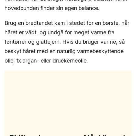
hovedbunden finder sin egen balance.
Brug en bredtandet kam i stedet for en børste, når
håret er vådt, og undgå for meget varme fra
føntørrer og glattejern. Hvis du bruger varme, så
beskyt håret med en naturlig varmebeskyttende
olie, fx argan- eller druekerneolie.