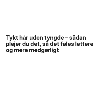
Tykt hår uden tyngde – sådan
plejer du det, så det føles lettere
og mere medgørligt