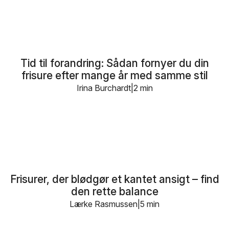
Tid til forandring: Sådan fornyer du din
frisure efter mange år med samme stil
Irina Burchardt
2 min
Frisurer, der blødgør et kantet ansigt – find
den rette balance
Lærke Rasmussen
5 min