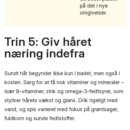
på det i nye
omgivelser.
Trin 5: Giv håret
næring indefra
Sundt hår begynder ikke kun i badet, men også i
kosten. Sørg for at få nok vitaminer og mineraler –
især B-vitaminer, zink og omega-3-fedtsyrer, som
styrker hårets vækst og glans. Drik rigeligt med
vand, og spis varieret med fokus på grøntsager,
fuldkorn og sunde fedtstoffer.