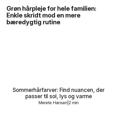
Grøn hårpleje for hele familien:
Enkle skridt mod en mere
bæredygtig rutine
Sommerhårfarver: Find nuancen, der
passer til sol, lys og varme
Merete Hansen
2 min