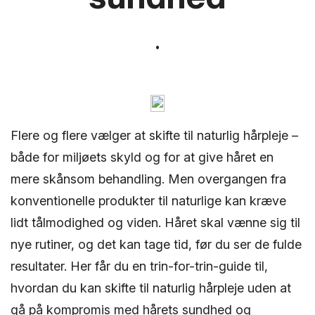
Flere og flere vælger at skifte til naturlig hårpleje –
både for miljøets skyld og for at give håret en
mere skånsom behandling. Men overgangen fra
konventionelle produkter til naturlige kan kræve
lidt tålmodighed og viden. Håret skal vænne sig til
nye rutiner, og det kan tage tid, før du ser de fulde
resultater. Her får du en trin-for-trin-guide til,
hvordan du kan skifte til naturlig hårpleje uden at
gå på kompromis med hårets sundhed og