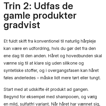
Trin 2: Udfas de
gamle produkter
gradvist
Et fuldt skift fra konventionel til naturlig hårpleje
kan være en udfordring, hvis du gør det fra den
ene dag til den anden. Håret og hovedbunden skal
vænne sig til at klare sig uden silikone og
syntetiske stoffer, og i overgangsfasen kan håret
føles anderledes – måske lidt mere tørt eller tungt.
Start med at udskifte ét produkt ad gangen.
Begynd for eksempel med shampooen, og vælg
en mild, sulfatfri variant. Når håret har vænnet sig,