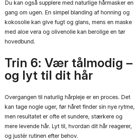
Du kan også supplere med naturlige hårmasker en
gang om ugen. En simpel blanding af honning og
kokosolie kan give fugt og glans, mens en maske
med aloe vera og olivenolie kan berolige en tør
hovedbund.
Trin 6: Vær tålmodig –
og lyt til dit hår
Overgangen til naturlig hårpleje er en proces. Det
kan tage nogle uger, før håret finder sin nye rytme,
men resultatet er ofte et sundere, stærkere og
mere levende hår. Lyt til, hvordan dit hår reagerer,
og justér rutinen efter behov.