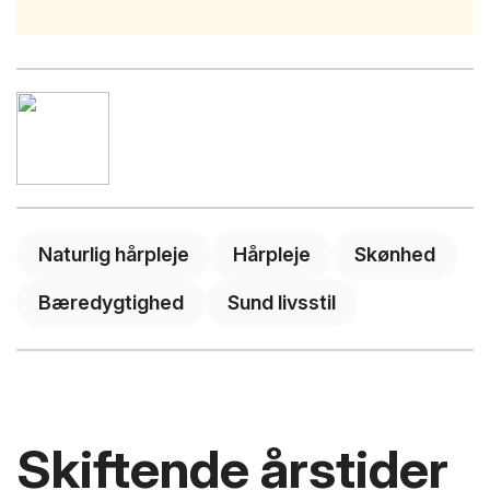
Naturlig hårpleje
Hårpleje
Skønhed
Bæredygtighed
Sund livsstil
Skiftende årstider