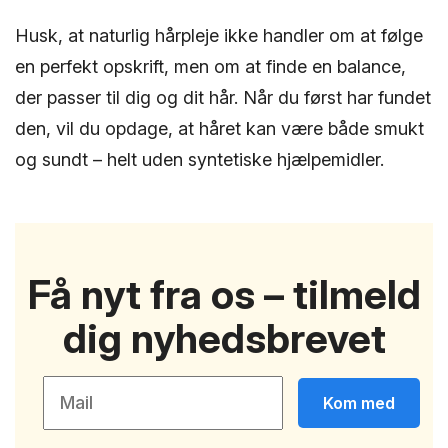
Husk, at naturlig hårpleje ikke handler om at følge
en perfekt opskrift, men om at finde en balance,
der passer til dig og dit hår. Når du først har fundet
den, vil du opdage, at håret kan være både smukt
og sundt – helt uden syntetiske hjælpemidler.
Få nyt fra os – tilmeld
dig nyhedsbrevet
Kom med