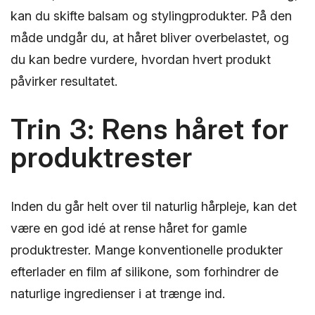
kan du skifte balsam og stylingprodukter. På den
måde undgår du, at håret bliver overbelastet, og
du kan bedre vurdere, hvordan hvert produkt
påvirker resultatet.
Trin 3: Rens håret for
produktrester
Inden du går helt over til naturlig hårpleje, kan det
være en god idé at rense håret for gamle
produktrester. Mange konventionelle produkter
efterlader en film af silikone, som forhindrer de
naturlige ingredienser i at trænge ind.