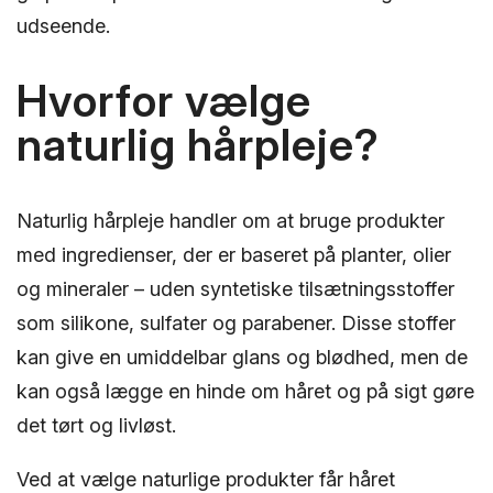
udseende.
Hvorfor vælge
naturlig hårpleje?
Naturlig hårpleje handler om at bruge produkter
med ingredienser, der er baseret på planter, olier
og mineraler – uden syntetiske tilsætningsstoffer
som silikone, sulfater og parabener. Disse stoffer
kan give en umiddelbar glans og blødhed, men de
kan også lægge en hinde om håret og på sigt gøre
det tørt og livløst.
Ved at vælge naturlige produkter får håret