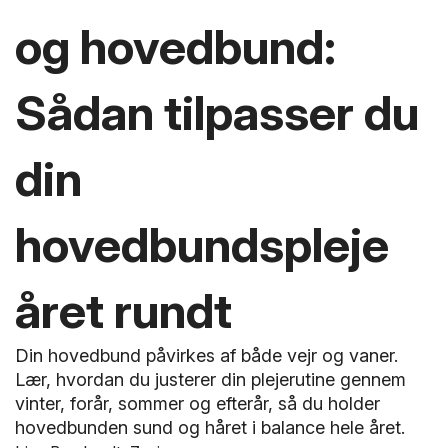
og hovedbund:
Sådan tilpasser du
din
hovedbundspleje
året rundt
Din hovedbund påvirkes af både vejr og vaner.
Lær, hvordan du justerer din plejerutine gennem
vinter, forår, sommer og efterår, så du holder
hovedbunden sund og håret i balance hele året.