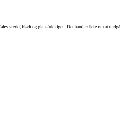
føles stærkt, blødt og glansfuldt igen. Det handler ikke om at undgå