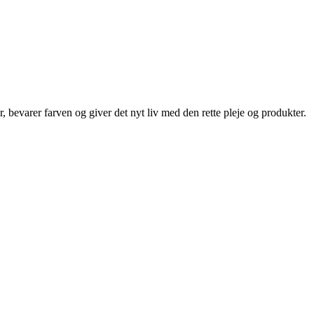
, bevarer farven og giver det nyt liv med den rette pleje og produkter.